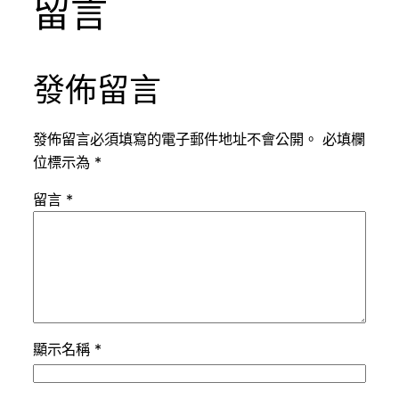
留言
發佈留言
發佈留言必須填寫的電子郵件地址不會公開。
必填欄
位標示為
*
留言
*
顯示名稱
*