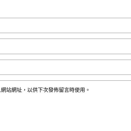
人網站網址，以供下次發佈留言時使用。