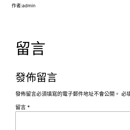
作者:
admin
留言
發佈留言
發佈留言必須填寫的電子郵件地址不會公開。
必
留言
*