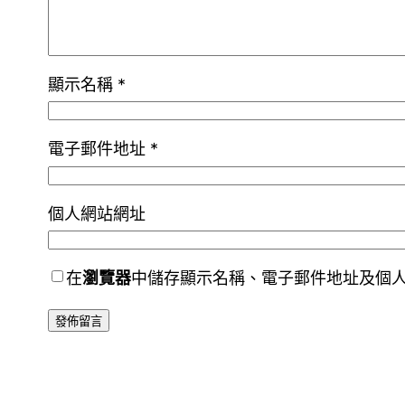
顯示名稱
*
電子郵件地址
*
個人網站網址
在
瀏覽器
中儲存顯示名稱、電子郵件地址及個