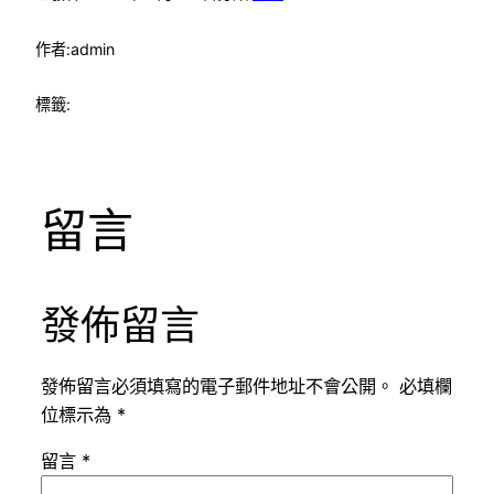
作者:
admin
標籤:
留言
發佈留言
發佈留言必須填寫的電子郵件地址不會公開。
必填欄
位標示為
*
留言
*