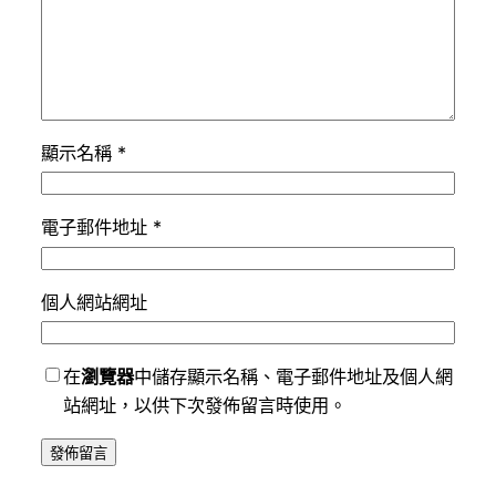
顯示名稱
*
電子郵件地址
*
個人網站網址
在
瀏覽器
中儲存顯示名稱、電子郵件地址及個人網
站網址，以供下次發佈留言時使用。