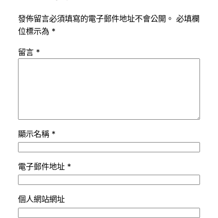
發佈留言必須填寫的電子郵件地址不會公開。
必填欄
位標示為
*
留言
*
顯示名稱
*
電子郵件地址
*
個人網站網址