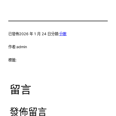
已發佈
2026 年 1 月 24 日
分類:
分數
作者:
admin
標籤:
留言
發佈留言