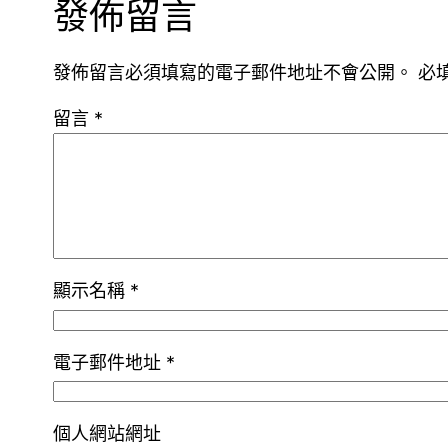
發佈留言
發佈留言必須填寫的電子郵件地址不會公開。
必
留言
*
顯示名稱
*
電子郵件地址
*
個人網站網址