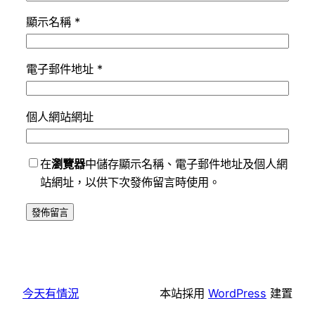
顯示名稱
*
電子郵件地址
*
個人網站網址
在
瀏覽器
中儲存顯示名稱、電子郵件地址及個人網
站網址，以供下次發佈留言時使用。
今天有情況
本站採用
WordPress
建置