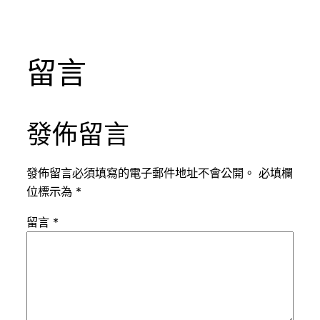
留言
發佈留言
發佈留言必須填寫的電子郵件地址不會公開。
必填欄
位標示為
*
留言
*