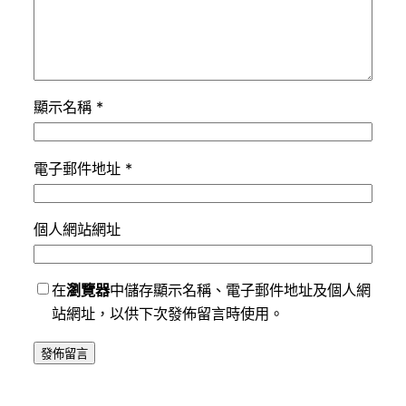
顯示名稱
*
電子郵件地址
*
個人網站網址
在
瀏覽器
中儲存顯示名稱、電子郵件地址及個人網
站網址，以供下次發佈留言時使用。