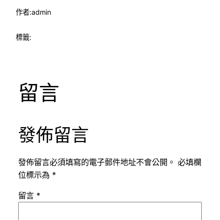
作者:
admin
標籤:
留言
發佈留言
發佈留言必須填寫的電子郵件地址不會公開。
必填欄
位標示為
*
留言
*