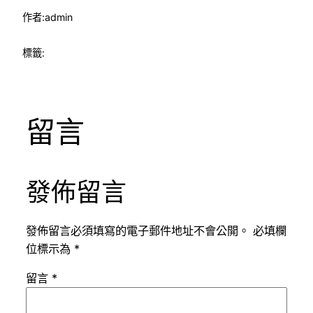
作者:
admin
標籤:
留言
發佈留言
發佈留言必須填寫的電子郵件地址不會公開。
必填欄
位標示為
*
留言
*