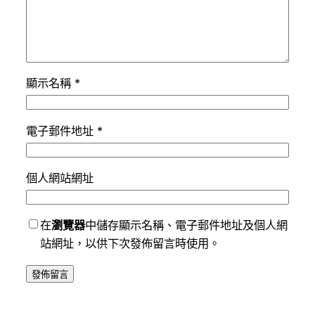
顯示名稱
*
電子郵件地址
*
個人網站網址
在
瀏覽器
中儲存顯示名稱、電子郵件地址及個人網
站網址，以供下次發佈留言時使用。