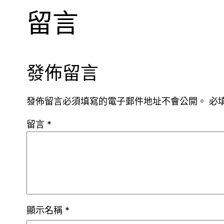
留言
發佈留言
發佈留言必須填寫的電子郵件地址不會公開。
必
留言
*
顯示名稱
*