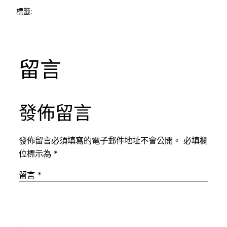
標籤:
留言
發佈留言
發佈留言必須填寫的電子郵件地址不會公開。
必填欄
位標示為
*
留言
*