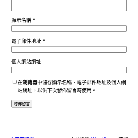
顯示名稱
*
電子郵件地址
*
個人網站網址
在
瀏覽器
中儲存顯示名稱、電子郵件地址及個人網
站網址，以供下次發佈留言時使用。