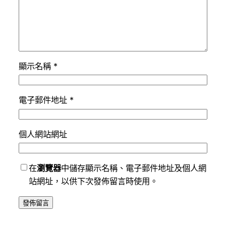
顯示名稱
*
電子郵件地址
*
個人網站網址
在
瀏覽器
中儲存顯示名稱、電子郵件地址及個人網
站網址，以供下次發佈留言時使用。