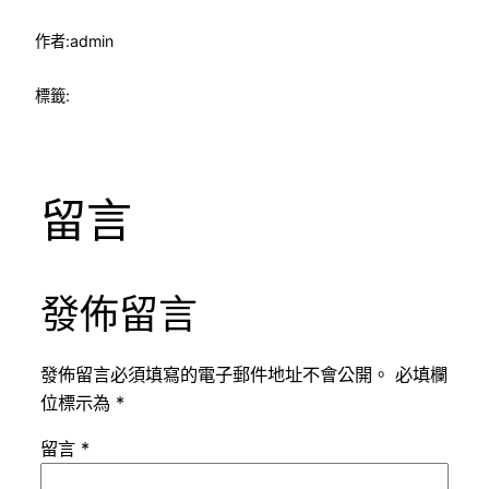
作者:
admin
標籤:
留言
發佈留言
發佈留言必須填寫的電子郵件地址不會公開。
必填欄
位標示為
*
留言
*