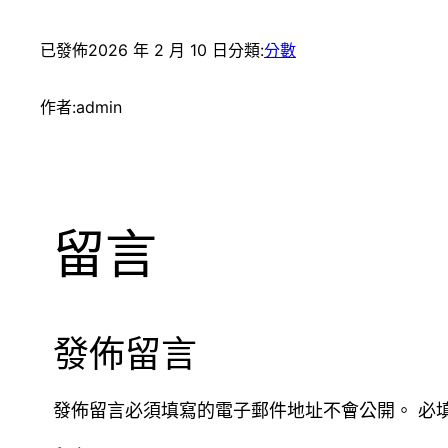
已發佈
2026 年 2 月 10 日
分類:
分數
作者:
admin
留言
發佈留言
發佈留言必須填寫的電子郵件地址不會公開。
必