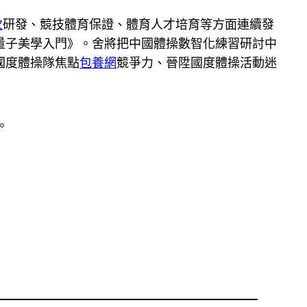
次
研發、競技體育保證、體育人才培育等方面連續發
量子美學入門》。舍將把中國體操數智化練習研討中
國度體操隊焦點
包養網
競爭力、晉陞國度體操活動迷
。