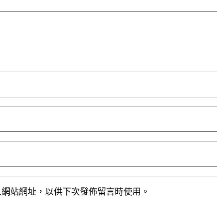
人網站網址，以供下次發佈留言時使用。