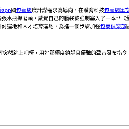
app
國
包養網
度計謀需求為導向，在體育科技
包養網單
黌張水瓶抓著頭，感覺自己的腦袋被強制塞入了一本**《
研討窪地和人才培育窪地，為進一個步驟加強
包養俱樂部
秤突然跳上吧檯，用她那極度鎮靜且優雅的聲音發布指令