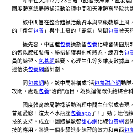
新華社天津12月23日電（記者張澤偉、盧羽
國度體育總局體操活動治理中間和天津體育學院共建
該中間旨在整合體操活動資本與高級教導上風
的「傻氣
包養
」與牛土豪的「霸氣」瞬間
包養
被天
據先容，中國體
包養
操數智
包養
化練習研圓規
的智能感知裝備、舉措捕獲與剖析體系、練習負
包
員的練習、
包養網
競賽、心理生化等多維度數據庫
迷信決
包養網
議計劃。
同
包養網
時，該中間將構成“活
包養甜心網
動隊
攻關，處理
包養
“洽商”題目，為奧運備戰供給綜合
國度體育總局體操活動治理中間主任常成表現
普通愛戀！這太不水瓶座
包養app
了！」勁；迷信
技的支持。成立中國體操數智
甜心網
化練
包養網
習
技的應用，將進一個步驟進步練習的效力和東西
包