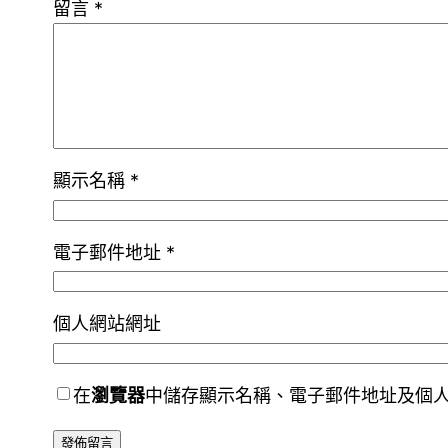
留言
*
顯示名稱
*
電子郵件地址
*
個人網站網址
在
瀏覽器
中儲存顯示名稱、電子郵件地址及個