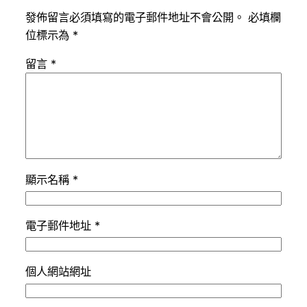
發佈留言必須填寫的電子郵件地址不會公開。
必填欄
位標示為
*
留言
*
顯示名稱
*
電子郵件地址
*
個人網站網址