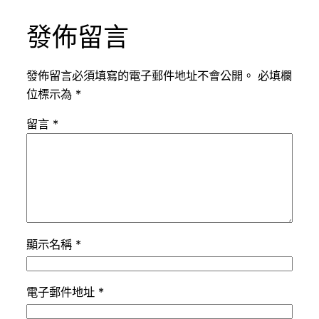
發佈留言
發佈留言必須填寫的電子郵件地址不會公開。
必填欄
位標示為
*
留言
*
顯示名稱
*
電子郵件地址
*