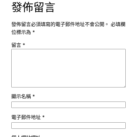
發佈留言
發佈留言必須填寫的電子郵件地址不會公開。
必填欄
位標示為
*
留言
*
顯示名稱
*
電子郵件地址
*