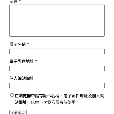
留言
*
顯示名稱
*
電子郵件地址
*
個人網站網址
在
瀏覽器
中儲存顯示名稱、電子郵件地址及個人網
站網址，以供下次發佈留言時使用。