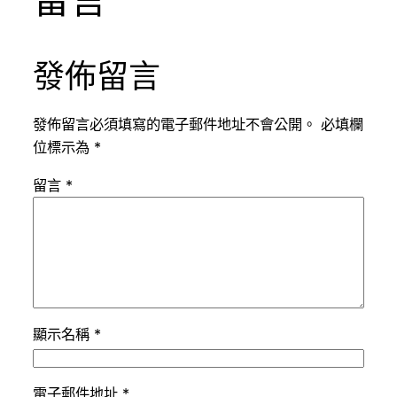
發佈留言
發佈留言必須填寫的電子郵件地址不會公開。
必填欄
位標示為
*
留言
*
顯示名稱
*
電子郵件地址
*