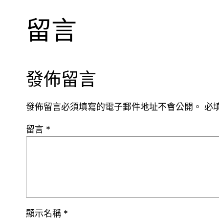
留言
發佈留言
發佈留言必須填寫的電子郵件地址不會公開。
必
留言
*
顯示名稱
*