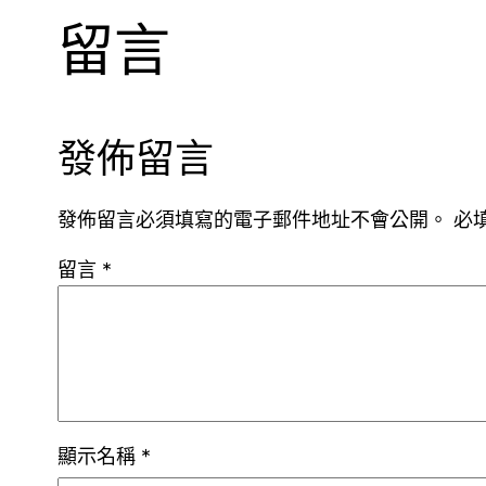
留言
發佈留言
發佈留言必須填寫的電子郵件地址不會公開。
必
留言
*
顯示名稱
*