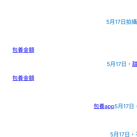
5月17日拍
包養金額
5月17日，
包養金額
包養app
5月17
5月17日