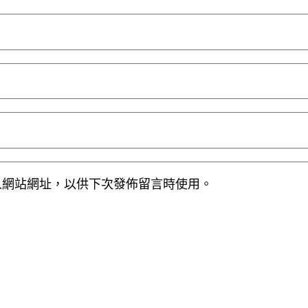
人網站網址，以供下次發佈留言時使用。