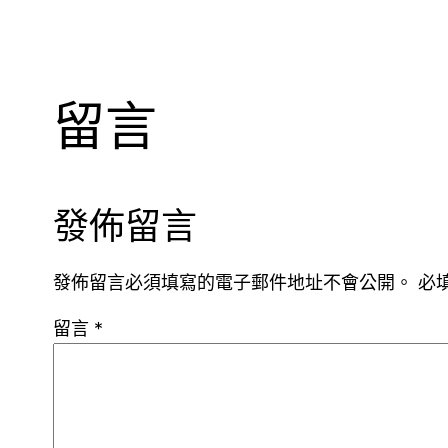
留言
發佈留言
發佈留言必須填寫的電子郵件地址不會公開。
必
留言
*