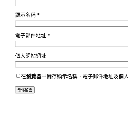
顯示名稱
*
電子郵件地址
*
個人網站網址
在
瀏覽器
中儲存顯示名稱、電子郵件地址及個