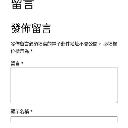
留言
發佈留言
發佈留言必須填寫的電子郵件地址不會公開。
必填欄
位標示為
*
留言
*
顯示名稱
*