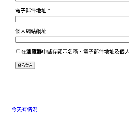
電子郵件地址
*
個人網站網址
在
瀏覽器
中儲存顯示名稱、電子郵件地址及個
今天有情況