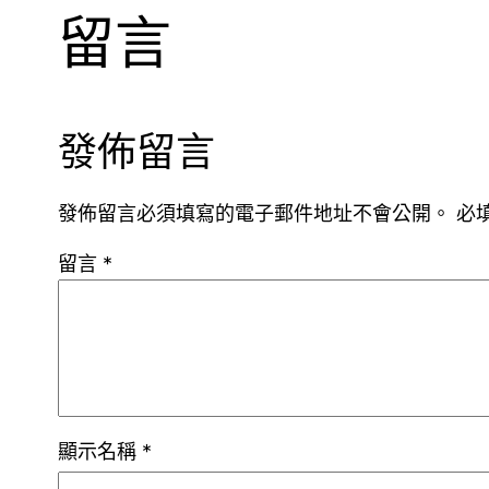
留言
發佈留言
發佈留言必須填寫的電子郵件地址不會公開。
必
留言
*
顯示名稱
*