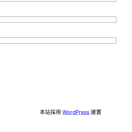
本站採用
WordPress
建置