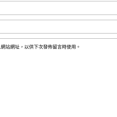
人網站網址，以供下次發佈留言時使用。