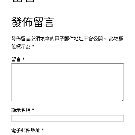
發佈留言
發佈留言必須填寫的電子郵件地址不會公開。
必填欄
位標示為
*
留言
*
顯示名稱
*
電子郵件地址
*