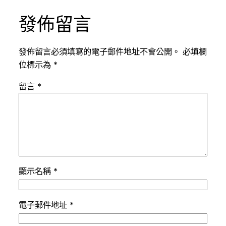
發佈留言
發佈留言必須填寫的電子郵件地址不會公開。
必填欄
位標示為
*
留言
*
顯示名稱
*
電子郵件地址
*