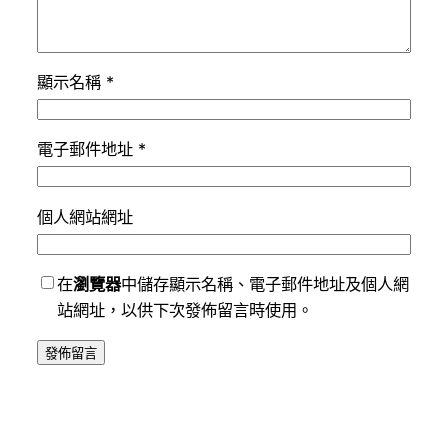
顯示名稱
*
電子郵件地址
*
個人網站網址
在
瀏覽器
中儲存顯示名稱、電子郵件地址及個人網
站網址，以供下次發佈留言時使用。