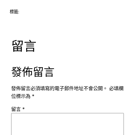
標籤:
留言
發佈留言
發佈留言必須填寫的電子郵件地址不會公開。
必填欄
位標示為
*
留言
*