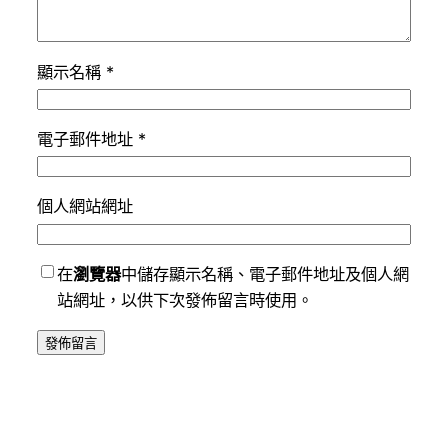
顯示名稱
*
電子郵件地址
*
個人網站網址
在
瀏覽器
中儲存顯示名稱、電子郵件地址及個人網
站網址，以供下次發佈留言時使用。