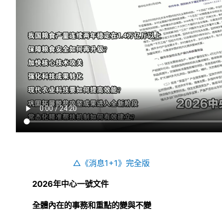
△《消息1+1》完全版
2026年中心一號文件
全體內在的事務和重點的變與不變