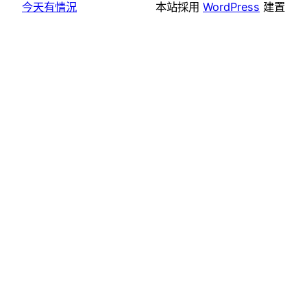
今天有情況
本站採用
WordPress
建置