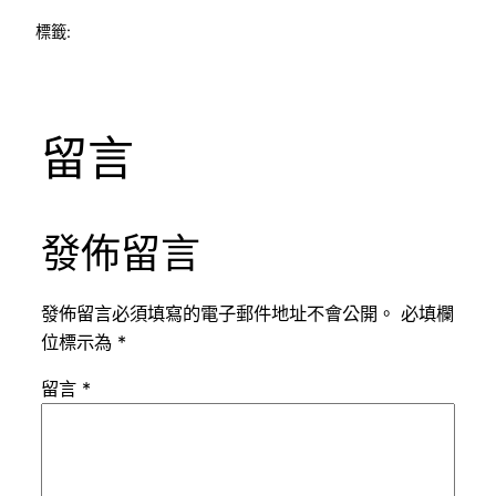
標籤:
留言
發佈留言
發佈留言必須填寫的電子郵件地址不會公開。
必填欄
位標示為
*
留言
*