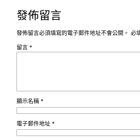
發佈留言
發佈留言必須填寫的電子郵件地址不會公開。
必
留言
*
顯示名稱
*
電子郵件地址
*