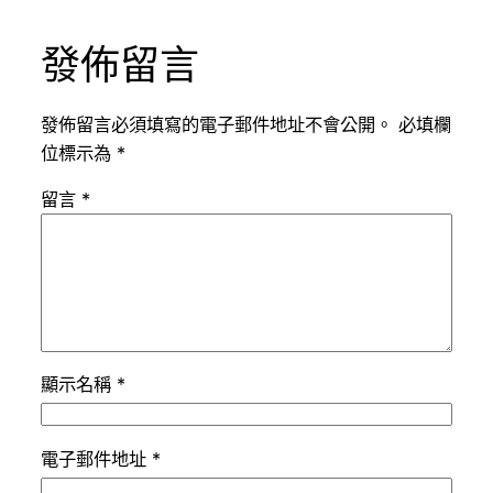
發佈留言
發佈留言必須填寫的電子郵件地址不會公開。
必填欄
位標示為
*
留言
*
顯示名稱
*
電子郵件地址
*