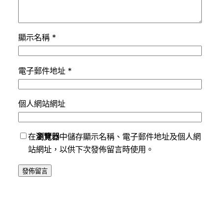
顯示名稱
*
電子郵件地址
*
個人網站網址
在
瀏覽器
中儲存顯示名稱、電子郵件地址及個人網
站網址，以供下次發佈留言時使用。