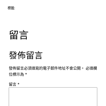
標籤:
留言
發佈留言
發佈留言必須填寫的電子郵件地址不會公開。
必填欄
位標示為
*
留言
*