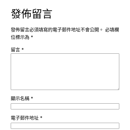
發佈留言
發佈留言必須填寫的電子郵件地址不會公開。
必填欄
位標示為
*
留言
*
顯示名稱
*
電子郵件地址
*