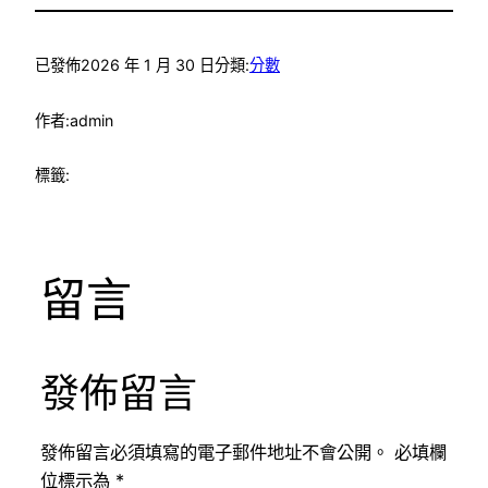
已發佈
2026 年 1 月 30 日
分類:
分數
作者:
admin
標籤:
留言
發佈留言
發佈留言必須填寫的電子郵件地址不會公開。
必填欄
位標示為
*