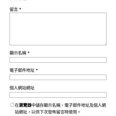
留言
*
顯示名稱
*
電子郵件地址
*
個人網站網址
在
瀏覽器
中儲存顯示名稱、電子郵件地址及個人網
站網址，以供下次發佈留言時使用。