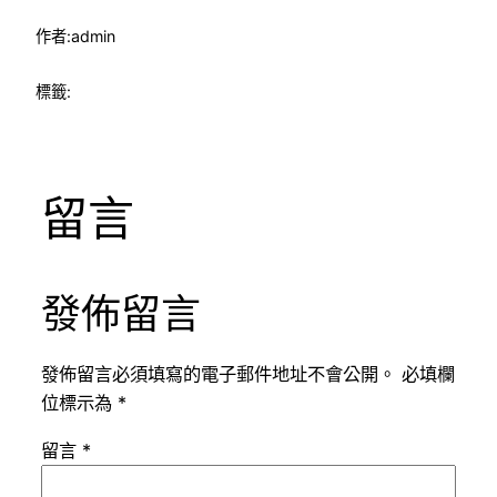
作者:
admin
標籤:
留言
發佈留言
發佈留言必須填寫的電子郵件地址不會公開。
必填欄
位標示為
*
留言
*