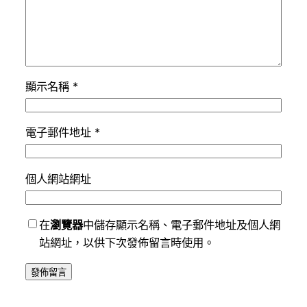
顯示名稱
*
電子郵件地址
*
個人網站網址
在
瀏覽器
中儲存顯示名稱、電子郵件地址及個人網
站網址，以供下次發佈留言時使用。