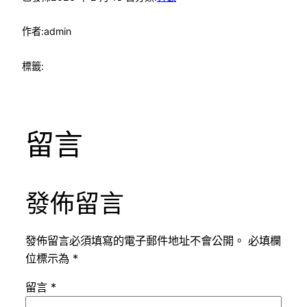
作者:
admin
標籤:
留言
發佈留言
發佈留言必須填寫的電子郵件地址不會公開。
必填欄
位標示為
*
留言
*