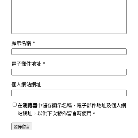
顯示名稱
*
電子郵件地址
*
個人網站網址
在
瀏覽器
中儲存顯示名稱、電子郵件地址及個人網
站網址，以供下次發佈留言時使用。