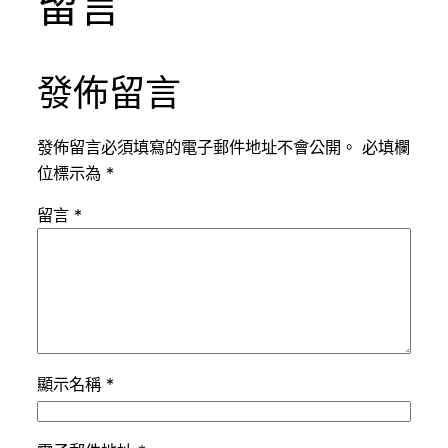
留言
發佈留言
發佈留言必須填寫的電子郵件地址不會公開。
必填欄
位標示為
*
留言
*
顯示名稱
*