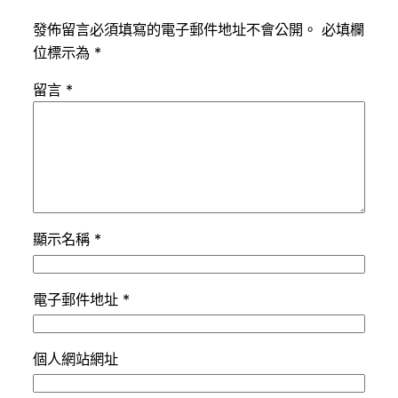
發佈留言必須填寫的電子郵件地址不會公開。
必填欄
位標示為
*
留言
*
顯示名稱
*
電子郵件地址
*
個人網站網址