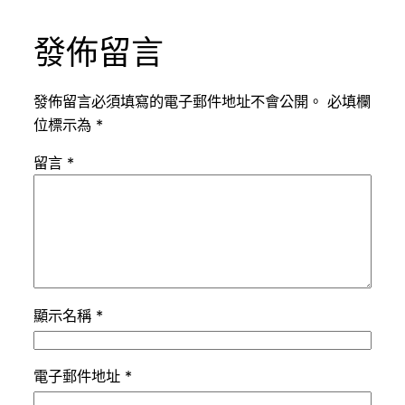
發佈留言
發佈留言必須填寫的電子郵件地址不會公開。
必填欄
位標示為
*
留言
*
顯示名稱
*
電子郵件地址
*