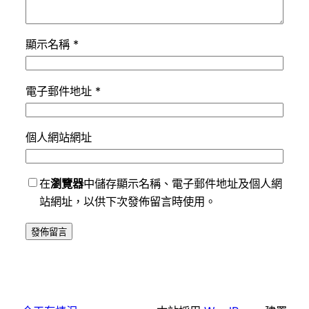
顯示名稱
*
電子郵件地址
*
個人網站網址
在
瀏覽器
中儲存顯示名稱、電子郵件地址及個人網
站網址，以供下次發佈留言時使用。