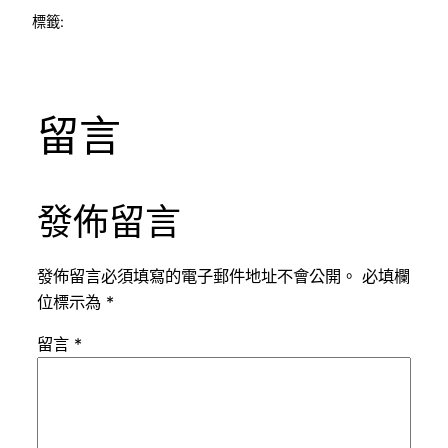
標籤:
留言
發佈留言
發佈留言必須填寫的電子郵件地址不會公開。
必填欄
位標示為
*
留言
*