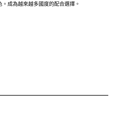
色。成為越來越多國度的配合選擇。