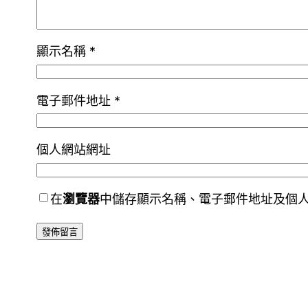
顯示名稱
*
電子郵件地址
*
個人網站網址
在
瀏覽器
中儲存顯示名稱、電子郵件地址及個