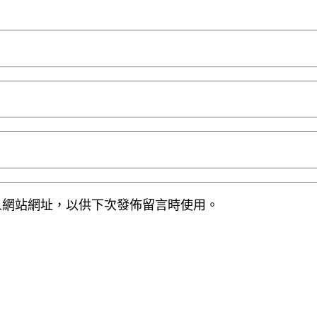
人網站網址，以供下次發佈留言時使用。