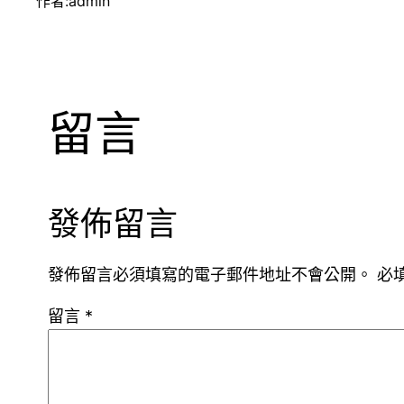
作者:
admin
留言
發佈留言
發佈留言必須填寫的電子郵件地址不會公開。
必
留言
*