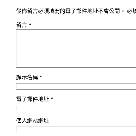
發佈留言必須填寫的電子郵件地址不會公開。
必
留言
*
顯示名稱
*
電子郵件地址
*
個人網站網址