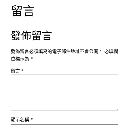
留言
發佈留言
發佈留言必須填寫的電子郵件地址不會公開。
必填欄
位標示為
*
留言
*
顯示名稱
*