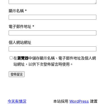
顯示名稱
*
電子郵件地址
*
個人網站網址
在
瀏覽器
中儲存顯示名稱、電子郵件地址及個人網
站網址，以供下次發佈留言時使用。
今天有情況
本站採用
WordPress
建置