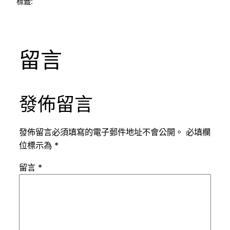
標籤:
留言
發佈留言
發佈留言必須填寫的電子郵件地址不會公開。
必填欄
位標示為
*
留言
*