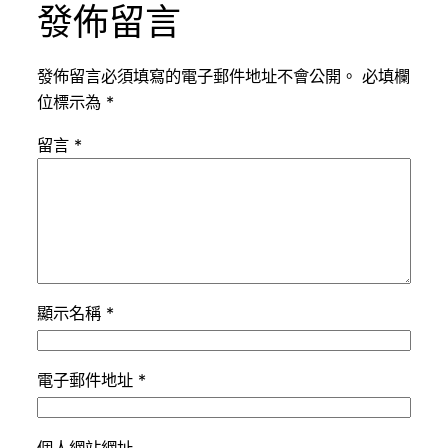
發佈留言
發佈留言必須填寫的電子郵件地址不會公開。
必填欄
位標示為
*
留言
*
顯示名稱
*
電子郵件地址
*
個人網站網址