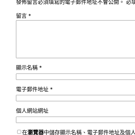
發佈留言必須填寫的電子郵件地址不會公開。
必
留言
*
顯示名稱
*
電子郵件地址
*
個人網站網址
在
瀏覽器
中儲存顯示名稱、電子郵件地址及個