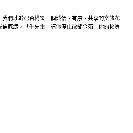
，我們才幹配合構筑一個誠信、有序、共享的文旅花
誠信底線，「牛先生！請你停止散播金箔！你的物質