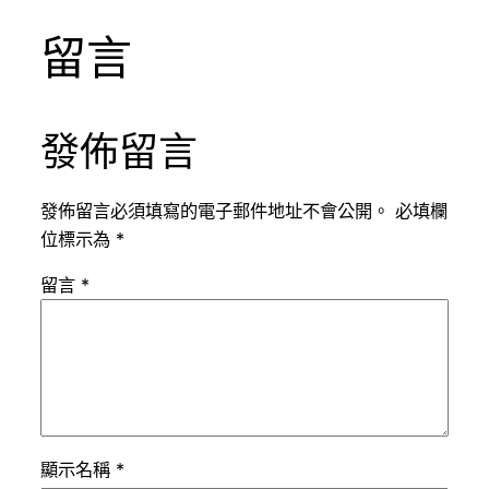
留言
發佈留言
發佈留言必須填寫的電子郵件地址不會公開。
必填欄
位標示為
*
留言
*
顯示名稱
*