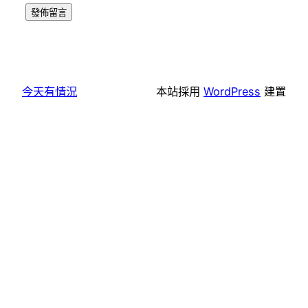
今天有情況
本站採用
WordPress
建置