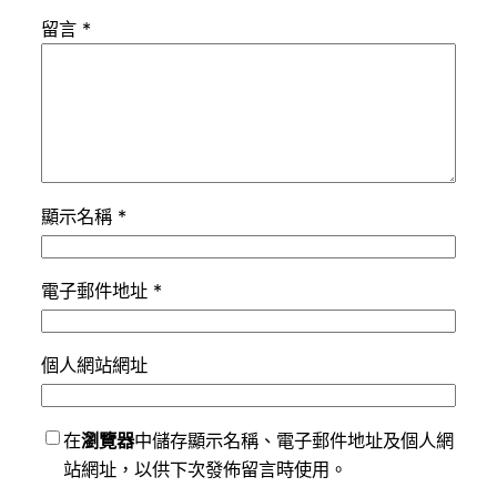
留言
*
顯示名稱
*
電子郵件地址
*
個人網站網址
在
瀏覽器
中儲存顯示名稱、電子郵件地址及個人網
站網址，以供下次發佈留言時使用。