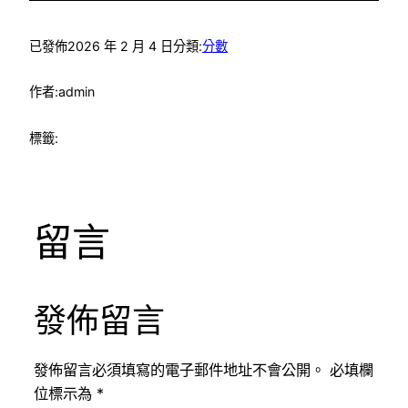
已發佈
2026 年 2 月 4 日
分類:
分數
作者:
admin
標籤:
留言
發佈留言
發佈留言必須填寫的電子郵件地址不會公開。
必填欄
位標示為
*