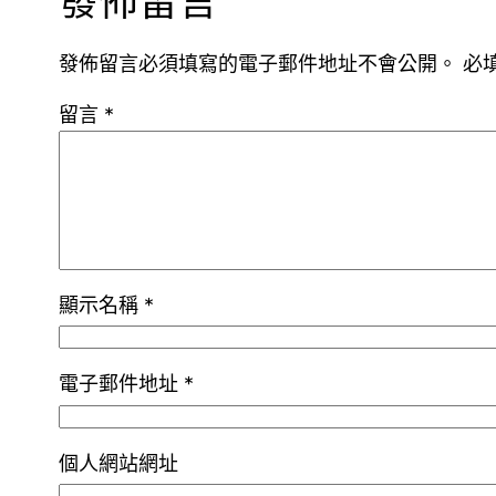
發佈留言
發佈留言必須填寫的電子郵件地址不會公開。
必
留言
*
顯示名稱
*
電子郵件地址
*
個人網站網址