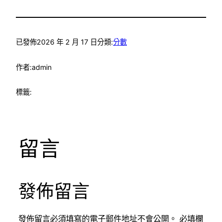
已發佈
2026 年 2 月 17 日
分類:
分數
作者:
admin
標籤:
留言
發佈留言
發佈留言必須填寫的電子郵件地址不會公開。
必填欄