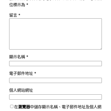
位標示為
*
留言
*
顯示名稱
*
電子郵件地址
*
個人網站網址
在
瀏覽器
中儲存顯示名稱、電子郵件地址及個人網