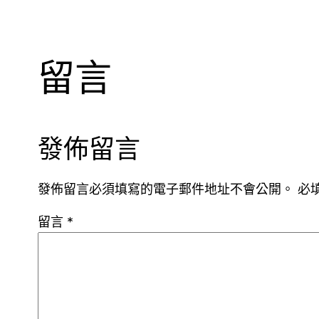
留言
發佈留言
發佈留言必須填寫的電子郵件地址不會公開。
必
留言
*