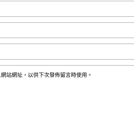
人網站網址，以供下次發佈留言時使用。