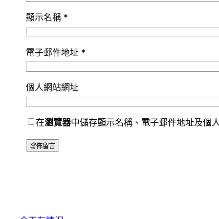
顯示名稱
*
電子郵件地址
*
個人網站網址
在
瀏覽器
中儲存顯示名稱、電子郵件地址及個