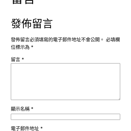
發佈留言
發佈留言必須填寫的電子郵件地址不會公開。
必填欄
位標示為
*
留言
*
顯示名稱
*
電子郵件地址
*