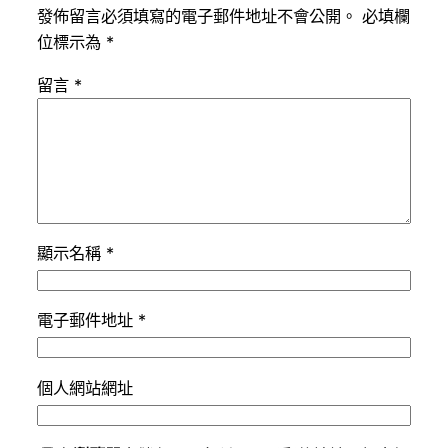
發佈留言必須填寫的電子郵件地址不會公開。
必填欄
位標示為
*
留言
*
顯示名稱
*
電子郵件地址
*
個人網站網址